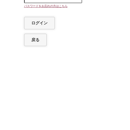
パスワードをお忘れの方はこちら
ログイン
戻る